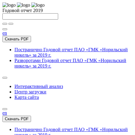
Годовой отчет 2019
en
Скачать PDF
Постранично
Годовой отчет ПАО «ГМК «Норильский
никель» за 2019 г.
Разворотами
Годовой отчет ПАО «ГМК «Норильский
никель» за 2019 г.
Интерактивный анализ
Центр загрузки
Карта сайта
en
Скачать PDF
Постранично
Годовой отчет ПАО «ГМК «Норильский
никель» за 2019 г.