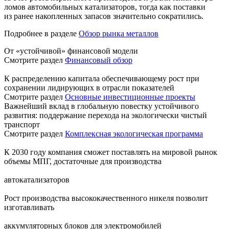
ломов автомобильных катализаторов, тогда как поставки
из ранее накопленных запасов значительно сократились.
Подробнее в разделе
Обзор рынка металлов
От «устойчивой» финансовой модели
Смотрите раздел
Финансовый обзор
К распределению капитала обеспечивающему рост при
сохранении лидирующих в отрасли показателей
Смотрите раздел
Основные инвестиционные проекты
Важнейший вклад в глобальную повестку устойчивого
развития: поддержание перехода на экологически чистый
транспорт
Смотрите раздел
Комплексная экологическая программа
К 2030 году компания сможет поставлять на мировой рынок
объемы МПГ, достаточные для производства
автокатализаторов
Рост производства высококачественного никеля позволит
изготавливать
аккумуляторных блоков для электромобилей