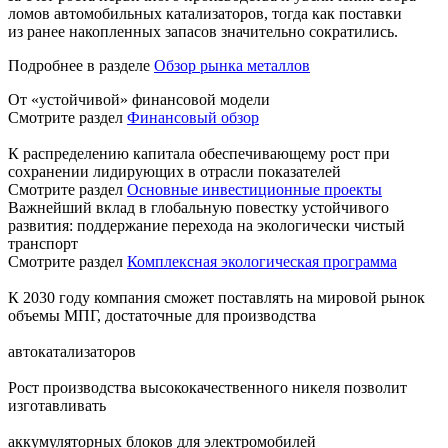
ломов автомобильных катализаторов, тогда как поставки
из ранее накопленных запасов значительно сократились.
Подробнее в разделе
Обзор рынка металлов
От «устойчивой» финансовой модели
Смотрите раздел
Финансовый обзор
К распределению капитала обеспечивающему рост при
сохранении лидирующих в отрасли показателей
Смотрите раздел
Основные инвестиционные проекты
Важнейший вклад в глобальную повестку устойчивого
развития: поддержание перехода на экологически чистый
транспорт
Смотрите раздел
Комплексная экологическая программа
К 2030 году компания сможет поставлять на мировой рынок
объемы МПГ, достаточные для производства
автокатализаторов
Рост производства высококачественного никеля позволит
изготавливать
аккумуляторных блоков для электромобилей