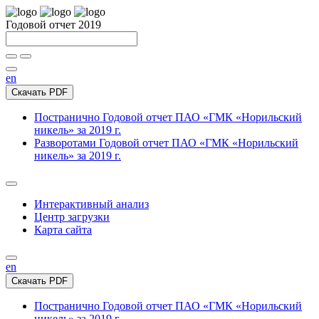
Годовой отчет 2019
en
Скачать PDF
Постранично
Годовой отчет ПАО «ГМК «Норильский
никель» за 2019 г.
Разворотами
Годовой отчет ПАО «ГМК «Норильский
никель» за 2019 г.
Интерактивный анализ
Центр загрузки
Карта сайта
en
Скачать PDF
Постранично
Годовой отчет ПАО «ГМК «Норильский
никель» за 2019 г.