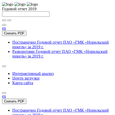
Годовой отчет 2019
en
Скачать PDF
Постранично
Годовой отчет ПАО «ГМК «Норильский
никель» за 2019 г.
Разворотами
Годовой отчет ПАО «ГМК «Норильский
никель» за 2019 г.
Интерактивный анализ
Центр загрузки
Карта сайта
en
Скачать PDF
Постранично
Годовой отчет ПАО «ГМК «Норильский
никель» за 2019 г.