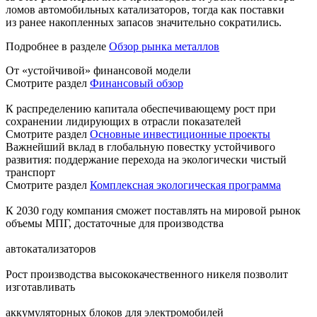
ломов автомобильных катализаторов, тогда как поставки
из ранее накопленных запасов значительно сократились.
Подробнее в разделе
Обзор рынка металлов
От «устойчивой» финансовой модели
Смотрите раздел
Финансовый обзор
К распределению капитала обеспечивающему рост при
сохранении лидирующих в отрасли показателей
Смотрите раздел
Основные инвестиционные проекты
Важнейший вклад в глобальную повестку устойчивого
развития: поддержание перехода на экологически чистый
транспорт
Смотрите раздел
Комплексная экологическая программа
К 2030 году компания сможет поставлять на мировой рынок
объемы МПГ, достаточные для производства
автокатализаторов
Рост производства высококачественного никеля позволит
изготавливать
аккумуляторных блоков для электромобилей