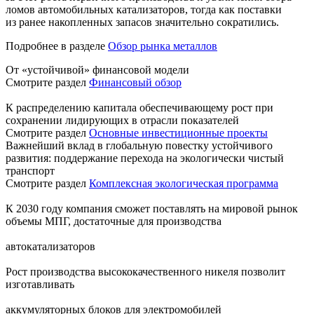
ломов автомобильных катализаторов, тогда как поставки
из ранее накопленных запасов значительно сократились.
Подробнее в разделе
Обзор рынка металлов
От «устойчивой» финансовой модели
Смотрите раздел
Финансовый обзор
К распределению капитала обеспечивающему рост при
сохранении лидирующих в отрасли показателей
Смотрите раздел
Основные инвестиционные проекты
Важнейший вклад в глобальную повестку устойчивого
развития: поддержание перехода на экологически чистый
транспорт
Смотрите раздел
Комплексная экологическая программа
К 2030 году компания сможет поставлять на мировой рынок
объемы МПГ, достаточные для производства
автокатализаторов
Рост производства высококачественного никеля позволит
изготавливать
аккумуляторных блоков для электромобилей