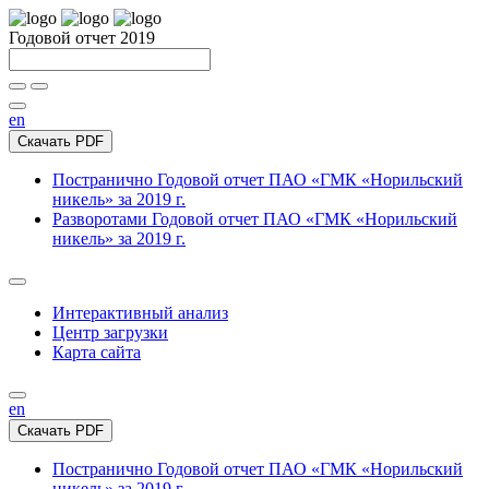
Годовой отчет 2019
en
Скачать PDF
Постранично
Годовой отчет ПАО «ГМК «Норильский
никель» за 2019 г.
Разворотами
Годовой отчет ПАО «ГМК «Норильский
никель» за 2019 г.
Интерактивный анализ
Центр загрузки
Карта сайта
en
Скачать PDF
Постранично
Годовой отчет ПАО «ГМК «Норильский
никель» за 2019 г.