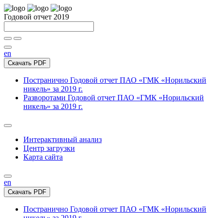
Годовой отчет 2019
en
Скачать PDF
Постранично
Годовой отчет ПАО «ГМК «Норильский
никель» за 2019 г.
Разворотами
Годовой отчет ПАО «ГМК «Норильский
никель» за 2019 г.
Интерактивный анализ
Центр загрузки
Карта сайта
en
Скачать PDF
Постранично
Годовой отчет ПАО «ГМК «Норильский
никель» за 2019 г.