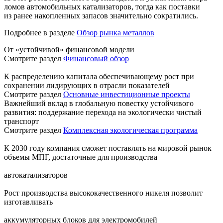
ломов автомобильных катализаторов, тогда как поставки
из ранее накопленных запасов значительно сократились.
Подробнее в разделе
Обзор рынка металлов
От «устойчивой» финансовой модели
Смотрите раздел
Финансовый обзор
К распределению капитала обеспечивающему рост при
сохранении лидирующих в отрасли показателей
Смотрите раздел
Основные инвестиционные проекты
Важнейший вклад в глобальную повестку устойчивого
развития: поддержание перехода на экологически чистый
транспорт
Смотрите раздел
Комплексная экологическая программа
К 2030 году компания сможет поставлять на мировой рынок
объемы МПГ, достаточные для производства
автокатализаторов
Рост производства высококачественного никеля позволит
изготавливать
аккумуляторных блоков для электромобилей