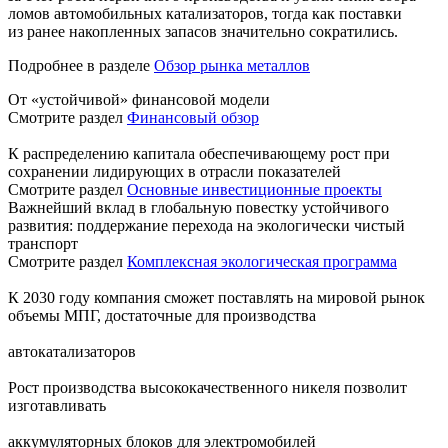
ломов автомобильных катализаторов, тогда как поставки
из ранее накопленных запасов значительно сократились.
Подробнее в разделе
Обзор рынка металлов
От «устойчивой» финансовой модели
Смотрите раздел
Финансовый обзор
К распределению капитала обеспечивающему рост при
сохранении лидирующих в отрасли показателей
Смотрите раздел
Основные инвестиционные проекты
Важнейший вклад в глобальную повестку устойчивого
развития: поддержание перехода на экологически чистый
транспорт
Смотрите раздел
Комплексная экологическая программа
К 2030 году компания сможет поставлять на мировой рынок
объемы МПГ, достаточные для производства
автокатализаторов
Рост производства высококачественного никеля позволит
изготавливать
аккумуляторных блоков для электромобилей