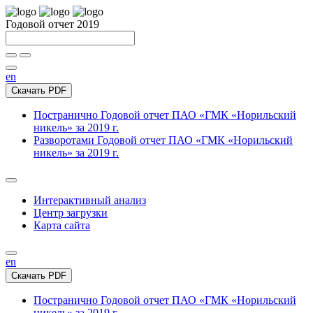
Годовой отчет 2019
en
Скачать PDF
Постранично
Годовой отчет ПАО «ГМК «Норильский
никель» за 2019 г.
Разворотами
Годовой отчет ПАО «ГМК «Норильский
никель» за 2019 г.
Интерактивный анализ
Центр загрузки
Карта сайта
en
Скачать PDF
Постранично
Годовой отчет ПАО «ГМК «Норильский
никель» за 2019 г.