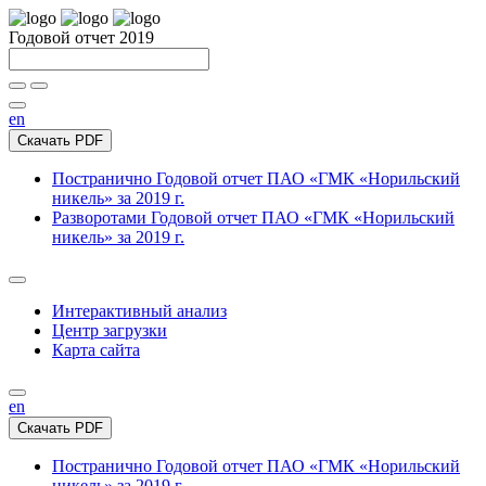
Годовой отчет 2019
en
Скачать PDF
Постранично
Годовой отчет ПАО «ГМК «Норильский
никель» за 2019 г.
Разворотами
Годовой отчет ПАО «ГМК «Норильский
никель» за 2019 г.
Интерактивный анализ
Центр загрузки
Карта сайта
en
Скачать PDF
Постранично
Годовой отчет ПАО «ГМК «Норильский
никель» за 2019 г.