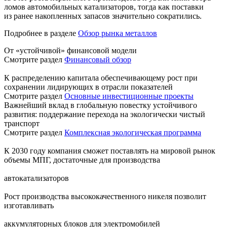
ломов автомобильных катализаторов, тогда как поставки
из ранее накопленных запасов значительно сократились.
Подробнее в разделе
Обзор рынка металлов
От «устойчивой» финансовой модели
Смотрите раздел
Финансовый обзор
К распределению капитала обеспечивающему рост при
сохранении лидирующих в отрасли показателей
Смотрите раздел
Основные инвестиционные проекты
Важнейший вклад в глобальную повестку устойчивого
развития: поддержание перехода на экологически чистый
транспорт
Смотрите раздел
Комплексная экологическая программа
К 2030 году компания сможет поставлять на мировой рынок
объемы МПГ, достаточные для производства
автокатализаторов
Рост производства высококачественного никеля позволит
изготавливать
аккумуляторных блоков для электромобилей