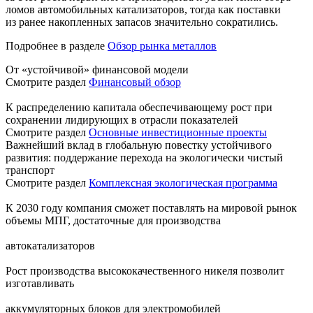
ломов автомобильных катализаторов, тогда как поставки
из ранее накопленных запасов значительно сократились.
Подробнее в разделе
Обзор рынка металлов
От «устойчивой» финансовой модели
Смотрите раздел
Финансовый обзор
К распределению капитала обеспечивающему рост при
сохранении лидирующих в отрасли показателей
Смотрите раздел
Основные инвестиционные проекты
Важнейший вклад в глобальную повестку устойчивого
развития: поддержание перехода на экологически чистый
транспорт
Смотрите раздел
Комплексная экологическая программа
К 2030 году компания сможет поставлять на мировой рынок
объемы МПГ, достаточные для производства
автокатализаторов
Рост производства высококачественного никеля позволит
изготавливать
аккумуляторных блоков для электромобилей