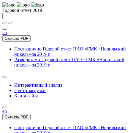
Годовой отчет 2019
en
Скачать PDF
Постранично
Годовой отчет ПАО «ГМК «Норильский
никель» за 2019 г.
Разворотами
Годовой отчет ПАО «ГМК «Норильский
никель» за 2019 г.
Интерактивный анализ
Центр загрузки
Карта сайта
en
Скачать PDF
Постранично
Годовой отчет ПАО «ГМК «Норильский
никель» за 2019 г.