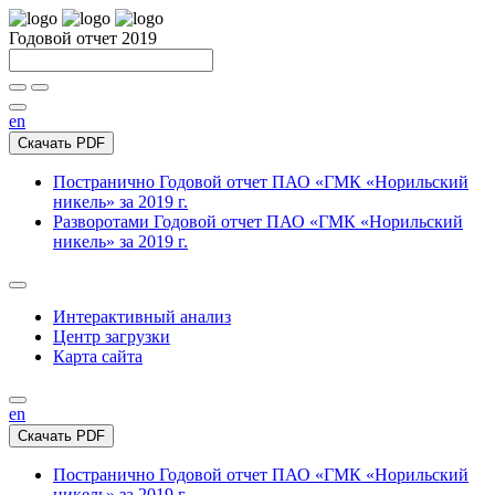
Годовой отчет 2019
en
Скачать PDF
Постранично
Годовой отчет ПАО «ГМК «Норильский
никель» за 2019 г.
Разворотами
Годовой отчет ПАО «ГМК «Норильский
никель» за 2019 г.
Интерактивный анализ
Центр загрузки
Карта сайта
en
Скачать PDF
Постранично
Годовой отчет ПАО «ГМК «Норильский
никель» за 2019 г.