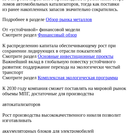
ломов автомобильных катализаторов, тогда как поставки
из ранее накопленных запасов значительно сократились.
Подробнее в разделе
Обзор рынка металлов
От «устойчивой» финансовой модели
Смотрите раздел
Финансовый обзор
К распределению капитала обеспечивающему рост при
сохранении лидирующих в отрасли показателей
Смотрите раздел
Основные инвестиционные проекты
Важнейший вклад в глобальную повестку устойчивого
развития: поддержание перехода на экологически чистый
транспорт
Смотрите раздел
Комплексная экологическая программа
К 2030 году компания сможет поставлять на мировой рынок
объемы МПГ, достаточные для производства
автокатализаторов
Рост производства высококачественного никеля позволит
изготавливать
аккумуляторных блоков для электромобилей