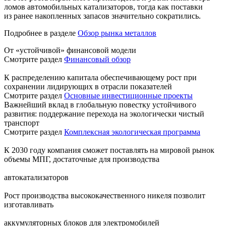
ломов автомобильных катализаторов, тогда как поставки
из ранее накопленных запасов значительно сократились.
Подробнее в разделе
Обзор рынка металлов
От «устойчивой» финансовой модели
Смотрите раздел
Финансовый обзор
К распределению капитала обеспечивающему рост при
сохранении лидирующих в отрасли показателей
Смотрите раздел
Основные инвестиционные проекты
Важнейший вклад в глобальную повестку устойчивого
развития: поддержание перехода на экологически чистый
транспорт
Смотрите раздел
Комплексная экологическая программа
К 2030 году компания сможет поставлять на мировой рынок
объемы МПГ, достаточные для производства
автокатализаторов
Рост производства высококачественного никеля позволит
изготавливать
аккумуляторных блоков для электромобилей