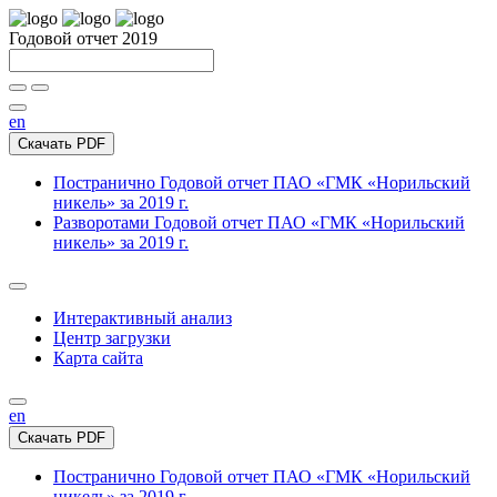
Годовой отчет 2019
en
Скачать PDF
Постранично
Годовой отчет ПАО «ГМК «Норильский
никель» за 2019 г.
Разворотами
Годовой отчет ПАО «ГМК «Норильский
никель» за 2019 г.
Интерактивный анализ
Центр загрузки
Карта сайта
en
Скачать PDF
Постранично
Годовой отчет ПАО «ГМК «Норильский
никель» за 2019 г.