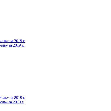
ль» за 2019 г.
ь» за 2019 г.
ль» за 2019 г.
ь» за 2019 г.