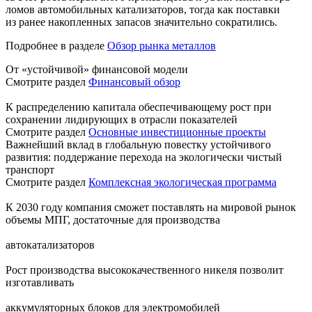
ломов автомобильных катализаторов, тогда как поставки
из ранее накопленных запасов значительно сократились.
Подробнее в разделе
Обзор рынка металлов
От «устойчивой» финансовой модели
Смотрите раздел
Финансовый обзор
К распределению капитала обеспечивающему рост при
сохранении лидирующих в отрасли показателей
Смотрите раздел
Основные инвестиционные проекты
Важнейший вклад в глобальную повестку устойчивого
развития: поддержание перехода на экологически чистый
транспорт
Смотрите раздел
Комплексная экологическая программа
К 2030 году компания сможет поставлять на мировой рынок
объемы МПГ, достаточные для производства
автокатализаторов
Рост производства высококачественного никеля позволит
изготавливать
аккумуляторных блоков для электромобилей