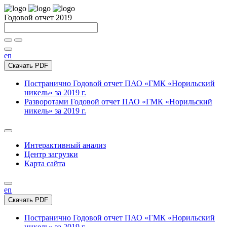
Годовой отчет 2019
en
Скачать PDF
Постранично
Годовой отчет ПАО «ГМК «Норильский
никель» за 2019 г.
Разворотами
Годовой отчет ПАО «ГМК «Норильский
никель» за 2019 г.
Интерактивный анализ
Центр загрузки
Карта сайта
en
Скачать PDF
Постранично
Годовой отчет ПАО «ГМК «Норильский
никель» за 2019 г.