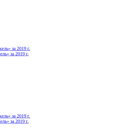
ль» за 2019 г.
ь» за 2019 г.
ль» за 2019 г.
ь» за 2019 г.