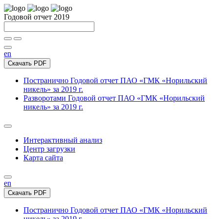
Годовой отчет 2019
en
Скачать PDF
Постранично
Годовой отчет ПАО «ГМК «Норильский
никель» за 2019 г.
Разворотами
Годовой отчет ПАО «ГМК «Норильский
никель» за 2019 г.
Интерактивный анализ
Центр загрузки
Карта сайта
en
Скачать PDF
Постранично
Годовой отчет ПАО «ГМК «Норильский
никель» за 2019 г.