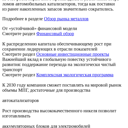
ломов автомобильных катализаторов, тогда как поставки
из ранее накопленных запасов значительно сократились.
Подробнее в разделе
Обзор рынка металлов
От «устойчивой» финансовой модели
Смотрите раздел
Финансовый обзор
К распределению капитала обеспечивающему рост при
сохранении лидирующих в отрасли показателей
Смотрите раздел
Основные инвестиционные проекты
Важнейший вклад в глобальную повестку устойчивого
развития: поддержание перехода на экологически чистый
транспорт
Смотрите раздел
Комплексная экологическая программа
К 2030 году компания сможет поставлять на мировой рынок
объемы МПГ, достаточные для производства
автокатализаторов
Рост производства высококачественного никеля позволит
изготавливать
аккумуляторных блоков для электромобилей