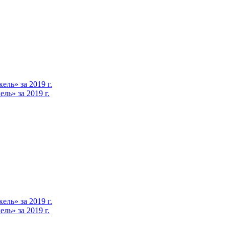
ль» за 2019 г.
ь» за 2019 г.
ль» за 2019 г.
ь» за 2019 г.