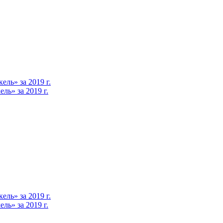
ль» за 2019 г.
ь» за 2019 г.
ль» за 2019 г.
ь» за 2019 г.