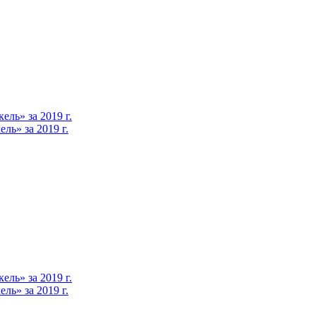
ль» за 2019 г.
ь» за 2019 г.
ль» за 2019 г.
ь» за 2019 г.