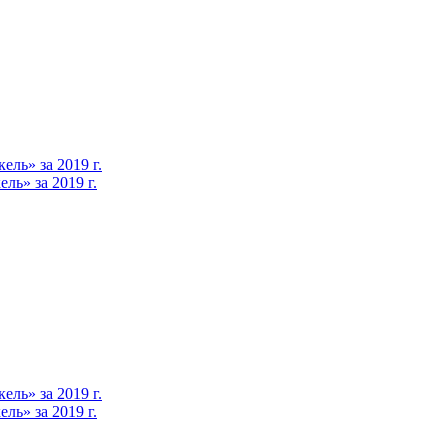
ль» за 2019 г.
ь» за 2019 г.
ль» за 2019 г.
ь» за 2019 г.