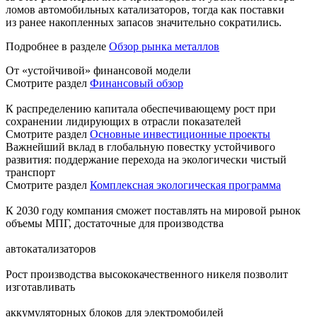
ломов автомобильных катализаторов, тогда как поставки
из ранее накопленных запасов значительно сократились.
Подробнее в разделе
Обзор рынка металлов
От «устойчивой» финансовой модели
Смотрите раздел
Финансовый обзор
К распределению капитала обеспечивающему рост при
сохранении лидирующих в отрасли показателей
Смотрите раздел
Основные инвестиционные проекты
Важнейший вклад в глобальную повестку устойчивого
развития: поддержание перехода на экологически чистый
транспорт
Смотрите раздел
Комплексная экологическая программа
К 2030 году компания сможет поставлять на мировой рынок
объемы МПГ, достаточные для производства
автокатализаторов
Рост производства высококачественного никеля позволит
изготавливать
аккумуляторных блоков для электромобилей