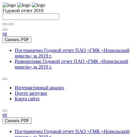
Годовой отчет 2019
en
Скачать PDF
Постранично
Годовой отчет ПАО «ГМК «Норильский
никель» за 2019 г.
Разворотами
Годовой отчет ПАО «ГМК «Норильский
никель» за 2019 г.
Интерактивный анализ
Центр загрузки
Карта сайта
en
Скачать PDF
Постранично
Годовой отчет ПАО «ГМК «Норильский
никель» за 2019 г.