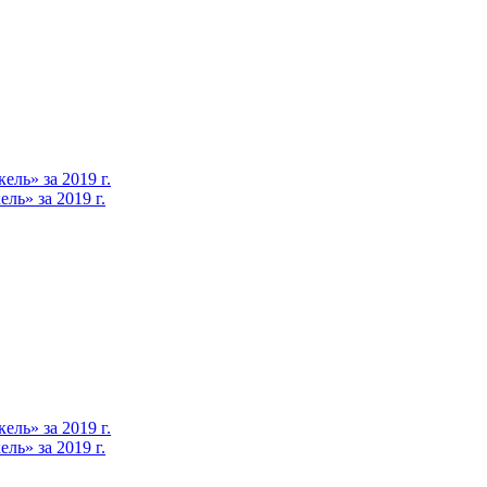
ль» за 2019 г.
ь» за 2019 г.
ль» за 2019 г.
ь» за 2019 г.