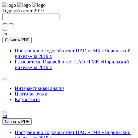
Годовой отчет 2019
en
Скачать PDF
Постранично
Годовой отчет ПАО «ГМК «Норильский
никель» за 2019 г.
Разворотами
Годовой отчет ПАО «ГМК «Норильский
никель» за 2019 г.
Интерактивный анализ
Центр загрузки
Карта сайта
en
Скачать PDF
Постранично
Годовой отчет ПАО «ГМК «Норильский
никель» за 2019 г.