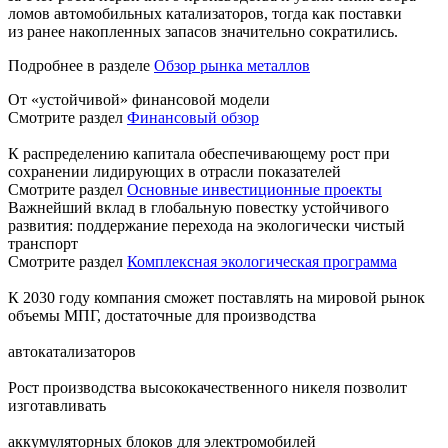
ломов автомобильных катализаторов, тогда как поставки
из ранее накопленных запасов значительно сократились.
Подробнее в разделе
Обзор рынка металлов
От «устойчивой» финансовой модели
Смотрите раздел
Финансовый обзор
К распределению капитала обеспечивающему рост при
сохранении лидирующих в отрасли показателей
Смотрите раздел
Основные инвестиционные проекты
Важнейший вклад в глобальную повестку устойчивого
развития: поддержание перехода на экологически чистый
транспорт
Смотрите раздел
Комплексная экологическая программа
К 2030 году компания сможет поставлять на мировой рынок
объемы МПГ, достаточные для производства
автокатализаторов
Рост производства высококачественного никеля позволит
изготавливать
аккумуляторных блоков для электромобилей