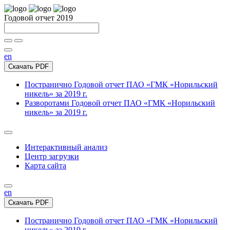
Годовой отчет 2019
en
Скачать PDF
Постранично
Годовой отчет ПАО «ГМК «Норильский
никель» за 2019 г.
Разворотами
Годовой отчет ПАО «ГМК «Норильский
никель» за 2019 г.
Интерактивный анализ
Центр загрузки
Карта сайта
en
Скачать PDF
Постранично
Годовой отчет ПАО «ГМК «Норильский
никель» за 2019 г.