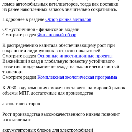
ломов автомобильных катализаторов, тогда как поставки
из ранее накопленных запасов значительно сократились.
Подробнее в разделе
Обзор рынка металлов
От «устойчивой» финансовой модели
Смотрите раздел
Финансовый обзор
К распределению капитала обеспечивающему рост при
сохранении лидирующих в отрасли показателей
Смотрите раздел
Основные инвестиционные проекты
Важнейший вклад в глобальную повестку устойчивого
развития: поддержание перехода на экологически чистый
транспорт
Смотрите раздел
Комплексная экологическая программа
К 2030 году компания сможет поставлять на мировой рынок
объемы МПГ, достаточные для производства
автокатализаторов
Рост производства высококачественного никеля позволит
изготавливать
аккумуляторных блоков для электромобилей