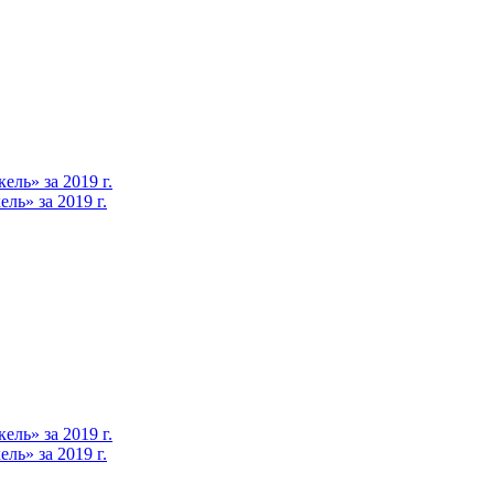
ль» за 2019 г.
ь» за 2019 г.
ль» за 2019 г.
ь» за 2019 г.