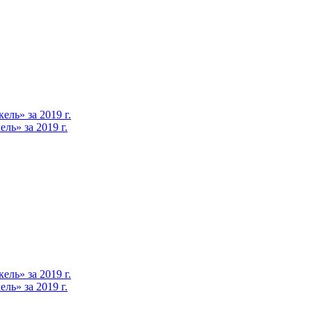
ль» за 2019 г.
ь» за 2019 г.
ль» за 2019 г.
ь» за 2019 г.