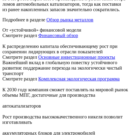
ломов автомобильных катализаторов, тогда как поставки
из ранее накопленных запасов значительно сократились.
Подробнее в разделе
Обзор рынка металлов
От «устойчивой» финансовой модели
Смотрите раздел
Финансовый обзор
К распределению капитала обеспечивающему рост при
сохранении лидирующих в отрасли показателей
Смотрите раздел
Основные инвестиционные проекты
Важнейший вклад в глобальную повестку устойчивого
развития: поддержание перехода на экологически чистый
транспорт
Смотрите раздел
Комплексная экологическая программа
К 2030 году компания сможет поставлять на мировой рынок
объемы МПГ, достаточные для производства
автокатализаторов
Рост производства высококачественного никеля позволит
изготавливать
аккумуляторных блоков для электромобилей