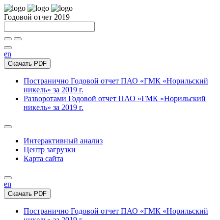
Годовой отчет 2019
en
Скачать PDF
Постранично
Годовой отчет ПАО «ГМК «Норильский
никель» за 2019 г.
Разворотами
Годовой отчет ПАО «ГМК «Норильский
никель» за 2019 г.
Интерактивный анализ
Центр загрузки
Карта сайта
en
Скачать PDF
Постранично
Годовой отчет ПАО «ГМК «Норильский
никель» за 2019 г.