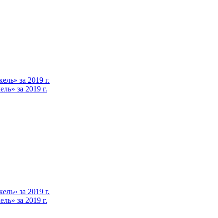
ль» за 2019 г.
ь» за 2019 г.
ль» за 2019 г.
ь» за 2019 г.