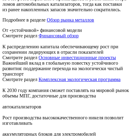
ломов автомобильных катализаторов, тогда как поставки
из ранее накопленных запасов значительно сократились.
Подробнее в разделе
Обзор рынка металлов
От «устойчивой» финансовой модели
Смотрите раздел
Финансовый обзор
К распределению капитала обеспечивающему рост при
сохранении лидирующих в отрасли показателей
Смотрите раздел
Основные инвестиционные проекты
Важнейший вклад в глобальную повестку устойчивого
развития: поддержание перехода на экологически чистый
транспорт
Смотрите раздел
Комплексная экологическая программа
К 2030 году компания сможет поставлять на мировой рынок
объемы МПГ, достаточные для производства
автокатализаторов
Рост производства высококачественного никеля позволит
изготавливать
аккумуляторных блоков для электромобилей