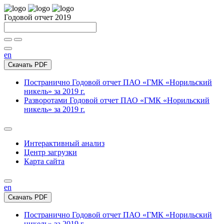
Годовой отчет 2019
en
Скачать PDF
Постранично
Годовой отчет ПАО «ГМК «Норильский
никель» за 2019 г.
Разворотами
Годовой отчет ПАО «ГМК «Норильский
никель» за 2019 г.
Интерактивный анализ
Центр загрузки
Карта сайта
en
Скачать PDF
Постранично
Годовой отчет ПАО «ГМК «Норильский
никель» за 2019 г.