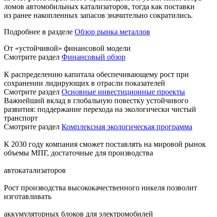
ломов автомобильных катализаторов, тогда как поставки
из ранее накопленных запасов значительно сократились.
Подробнее в разделе
Обзор рынка металлов
От «устойчивой» финансовой модели
Смотрите раздел
Финансовый обзор
К распределению капитала обеспечивающему рост при
сохранении лидирующих в отрасли показателей
Смотрите раздел
Основные инвестиционные проекты
Важнейший вклад в глобальную повестку устойчивого
развития: поддержание перехода на экологически чистый
транспорт
Смотрите раздел
Комплексная экологическая программа
К 2030 году компания сможет поставлять на мировой рынок
объемы МПГ, достаточные для производства
автокатализаторов
Рост производства высококачественного никеля позволит
изготавливать
аккумуляторных блоков для электромобилей