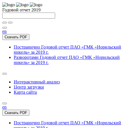
Годовой отчет 2019
en
Скачать PDF
Постранично
Годовой отчет ПАО «ГМК «Норильский
никель» за 2019 г.
Разворотами
Годовой отчет ПАО «ГМК «Норильский
никель» за 2019 г.
Интерактивный анализ
Центр загрузки
Карта сайта
en
Скачать PDF
Постранично
Годовой отчет ПАО «ГМК «Норильский
никель» за 2019 г.