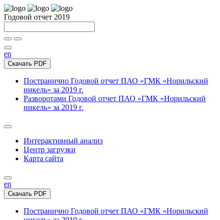
Годовой отчет 2019
en
Скачать PDF
Постранично
Годовой отчет ПАО «ГМК «Норильский
никель» за 2019 г.
Разворотами
Годовой отчет ПАО «ГМК «Норильский
никель» за 2019 г.
Интерактивный анализ
Центр загрузки
Карта сайта
en
Скачать PDF
Постранично
Годовой отчет ПАО «ГМК «Норильский
никель» за 2019 г.