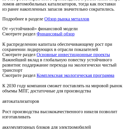
ломов автомобильных катализаторов, тогда как поставки
из ранее накопленных запасов значительно сократились.
Подробнее в разделе
Обзор рынка металлов
От «устойчивой» финансовой модели
Смотрите раздел
Финансовый обзор
К распределению капитала обеспечивающему рост при
сохранении лидирующих в отрасли показателей
Смотрите раздел
Основные инвестиционные проекты
Важнейший вклад в глобальную повестку устойчивого
развития: поддержание перехода на экологически чистый
транспорт
Смотрите раздел
Комплексная экологическая программа
К 2030 году компания сможет поставлять на мировой рынок
объемы МПГ, достаточные для производства
автокатализаторов
Рост производства высококачественного никеля позволит
изготавливать
аккумуляторных блоков для электромобилей