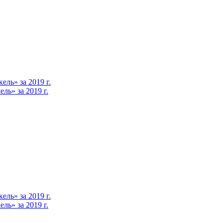
ль» за 2019 г.
ь» за 2019 г.
ль» за 2019 г.
ь» за 2019 г.