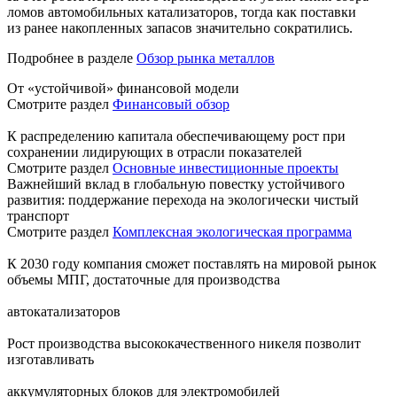
ломов автомобильных катализаторов, тогда как поставки
из ранее накопленных запасов значительно сократились.
Подробнее в разделе
Обзор рынка металлов
От «устойчивой» финансовой модели
Смотрите раздел
Финансовый обзор
К распределению капитала обеспечивающему рост при
сохранении лидирующих в отрасли показателей
Смотрите раздел
Основные инвестиционные проекты
Важнейший вклад в глобальную повестку устойчивого
развития: поддержание перехода на экологически чистый
транспорт
Смотрите раздел
Комплексная экологическая программа
К 2030 году компания сможет поставлять на мировой рынок
объемы МПГ, достаточные для производства
автокатализаторов
Рост производства высококачественного никеля позволит
изготавливать
аккумуляторных блоков для электромобилей