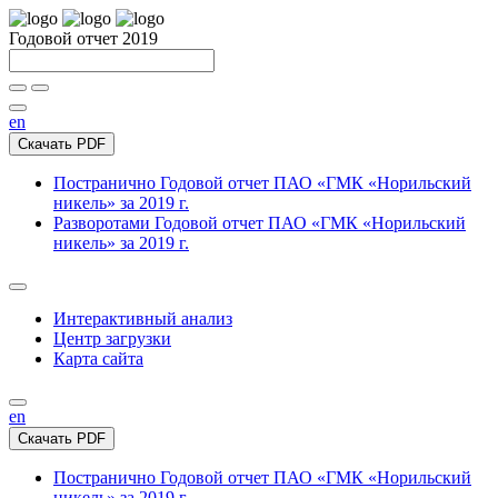
Годовой отчет 2019
en
Скачать PDF
Постранично
Годовой отчет ПАО «ГМК «Норильский
никель» за 2019 г.
Разворотами
Годовой отчет ПАО «ГМК «Норильский
никель» за 2019 г.
Интерактивный анализ
Центр загрузки
Карта сайта
en
Скачать PDF
Постранично
Годовой отчет ПАО «ГМК «Норильский
никель» за 2019 г.