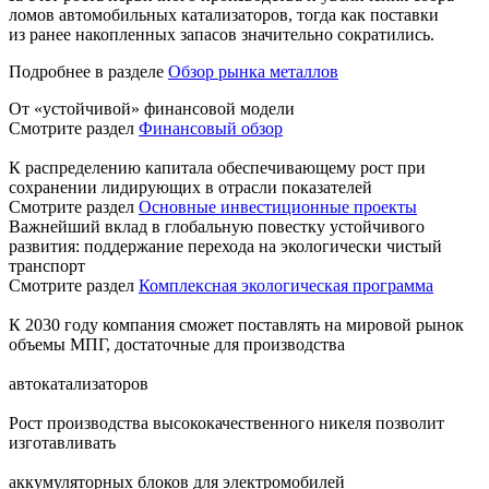
ломов автомобильных катализаторов, тогда как поставки
из ранее накопленных запасов значительно сократились.
Подробнее в разделе
Обзор рынка металлов
От «устойчивой» финансовой модели
Смотрите раздел
Финансовый обзор
К распределению капитала обеспечивающему рост при
сохранении лидирующих в отрасли показателей
Смотрите раздел
Основные инвестиционные проекты
Важнейший вклад в глобальную повестку устойчивого
развития: поддержание перехода на экологически чистый
транспорт
Смотрите раздел
Комплексная экологическая программа
К 2030 году компания сможет поставлять на мировой рынок
объемы МПГ, достаточные для производства
автокатализаторов
Рост производства высококачественного никеля позволит
изготавливать
аккумуляторных блоков для электромобилей