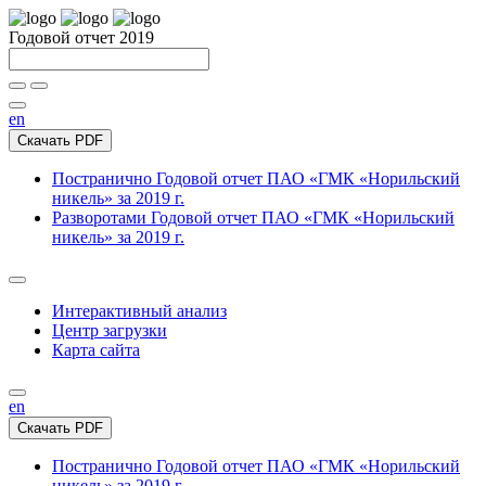
Годовой отчет 2019
en
Скачать PDF
Постранично
Годовой отчет ПАО «ГМК «Норильский
никель» за 2019 г.
Разворотами
Годовой отчет ПАО «ГМК «Норильский
никель» за 2019 г.
Интерактивный анализ
Центр загрузки
Карта сайта
en
Скачать PDF
Постранично
Годовой отчет ПАО «ГМК «Норильский
никель» за 2019 г.