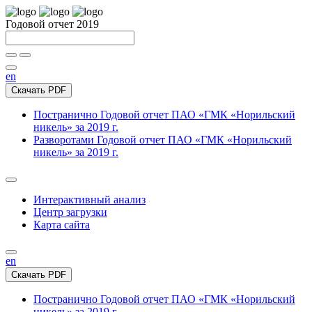
Годовой отчет 2019
en
Скачать PDF
Постранично
Годовой отчет ПАО «ГМК «Норильский
никель» за 2019 г.
Разворотами
Годовой отчет ПАО «ГМК «Норильский
никель» за 2019 г.
Интерактивный анализ
Центр загрузки
Карта сайта
en
Скачать PDF
Постранично
Годовой отчет ПАО «ГМК «Норильский
никель» за 2019 г.