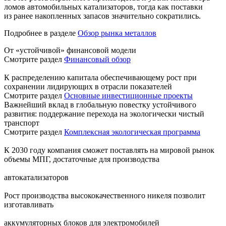
ломов автомобильных катализаторов, тогда как поставки
из ранее накопленных запасов значительно сократились.
Подробнее в разделе
Обзор рынка металлов
От «устойчивой» финансовой модели
Смотрите раздел
Финансовый обзор
К распределению капитала обеспечивающему рост при
сохранении лидирующих в отрасли показателей
Смотрите раздел
Основные инвестиционные проекты
Важнейший вклад в глобальную повестку устойчивого
развития: поддержание перехода на экологически чистый
транспорт
Смотрите раздел
Комплексная экологическая программа
К 2030 году компания сможет поставлять на мировой рынок
объемы МПГ, достаточные для производства
автокатализаторов
Рост производства высококачественного никеля позволит
изготавливать
аккумуляторных блоков для электромобилей