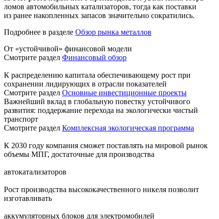
ломов автомобильных катализаторов, тогда как поставки
из ранее накопленных запасов значительно сократились.
Подробнее в разделе
Обзор рынка металлов
От «устойчивой» финансовой модели
Смотрите раздел
Финансовый обзор
К распределению капитала обеспечивающему рост при
сохранении лидирующих в отрасли показателей
Смотрите раздел
Основные инвестиционные проекты
Важнейший вклад в глобальную повестку устойчивого
развития: поддержание перехода на экологически чистый
транспорт
Смотрите раздел
Комплексная экологическая программа
К 2030 году компания сможет поставлять на мировой рынок
объемы МПГ, достаточные для производства
автокатализаторов
Рост производства высококачественного никеля позволит
изготавливать
аккумуляторных блоков для электромобилей