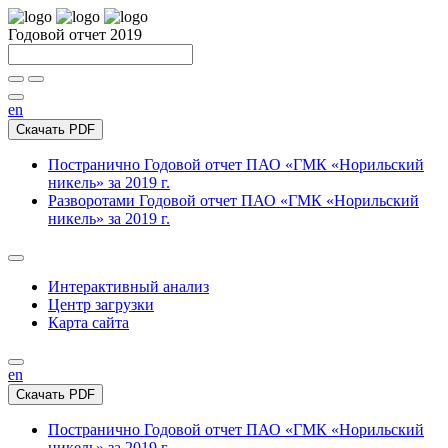
Годовой отчет 2019
en
Скачать PDF
Постранично
Годовой отчет ПАО «ГМК «Норильский
никель» за 2019 г.
Разворотами
Годовой отчет ПАО «ГМК «Норильский
никель» за 2019 г.
Интерактивный анализ
Центр загрузки
Карта сайта
en
Скачать PDF
Постранично
Годовой отчет ПАО «ГМК «Норильский
никель» за 2019 г.