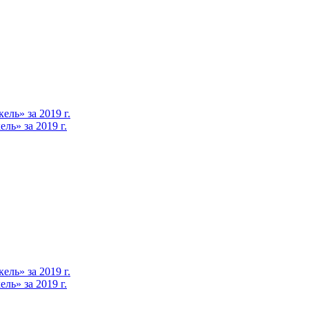
ль» за 2019 г.
ь» за 2019 г.
ль» за 2019 г.
ь» за 2019 г.