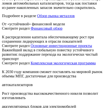
ломов автомобильных катализаторов, тогда как поставки
из ранее накопленных запасов значительно сократились.
Подробнее в разделе
Обзор рынка металлов
От «устойчивой» финансовой модели
Смотрите раздел
Финансовый обзор
К распределению капитала обеспечивающему рост при
сохранении лидирующих в отрасли показателей
Смотрите раздел
Основные инвестиционные проекты
Важнейший вклад в глобальную повестку устойчивого
развития: поддержание перехода на экологически чистый
транспорт
Смотрите раздел
Комплексная экологическая программа
К 2030 году компания сможет поставлять на мировой рынок
объемы МПГ, достаточные для производства
автокатализаторов
Рост производства высококачественного никеля позволит
изготавливать
аккумуляторных блоков для электромобилей