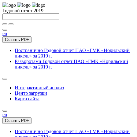
Годовой отчет 2019
en
Скачать PDF
Постранично
Годовой отчет ПАО «ГМК «Норильский
никель» за 2019 г.
Разворотами
Годовой отчет ПАО «ГМК «Норильский
никель» за 2019 г.
Интерактивный анализ
Центр загрузки
Карта сайта
en
Скачать PDF
Постранично
Годовой отчет ПАО «ГМК «Норильский
никель» за 2019 г.