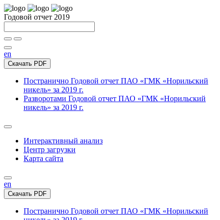
Годовой отчет 2019
en
Скачать PDF
Постранично
Годовой отчет ПАО «ГМК «Норильский
никель» за 2019 г.
Разворотами
Годовой отчет ПАО «ГМК «Норильский
никель» за 2019 г.
Интерактивный анализ
Центр загрузки
Карта сайта
en
Скачать PDF
Постранично
Годовой отчет ПАО «ГМК «Норильский
никель» за 2019 г.