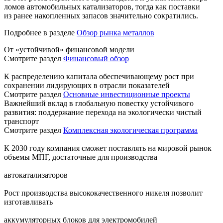
ломов автомобильных катализаторов, тогда как поставки
из ранее накопленных запасов значительно сократились.
Подробнее в разделе
Обзор рынка металлов
От «устойчивой» финансовой модели
Смотрите раздел
Финансовый обзор
К распределению капитала обеспечивающему рост при
сохранении лидирующих в отрасли показателей
Смотрите раздел
Основные инвестиционные проекты
Важнейший вклад в глобальную повестку устойчивого
развития: поддержание перехода на экологически чистый
транспорт
Смотрите раздел
Комплексная экологическая программа
К 2030 году компания сможет поставлять на мировой рынок
объемы МПГ, достаточные для производства
автокатализаторов
Рост производства высококачественного никеля позволит
изготавливать
аккумуляторных блоков для электромобилей