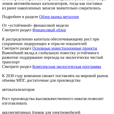
ломов автомобильных катализаторов, тогда как поставки
из ранее накопленных запасов значительно сократились.
Подробнее в разделе
Обзор рынка металлов
От «устойчивой» финансовой модели
Смотрите раздел
Финансовый обзор
К распределению капитала обеспечивающему рост при
сохранении лидирующих в отрасли показателей
Смотрите раздел
Основные инвестиционные проекты
Важнейший вклад в глобальную повестку устойчивого
развития: поддержание перехода на экологически чистый
транспорт
Смотрите раздел
Комплексная экологическая программа
К 2030 году компания сможет поставлять на мировой рынок
объемы МПГ, достаточные для производства
автокатализаторов
Рост производства высококачественного никеля позволит
изготавливать
аккумуляторных блоков для электромобилей