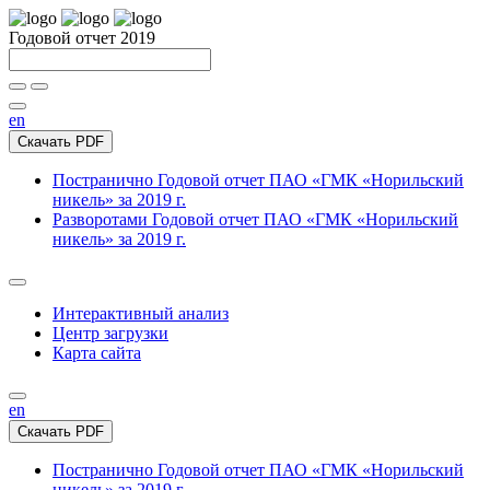
Годовой отчет 2019
en
Скачать PDF
Постранично
Годовой отчет ПАО «ГМК «Норильский
никель» за 2019 г.
Разворотами
Годовой отчет ПАО «ГМК «Норильский
никель» за 2019 г.
Интерактивный анализ
Центр загрузки
Карта сайта
en
Скачать PDF
Постранично
Годовой отчет ПАО «ГМК «Норильский
никель» за 2019 г.