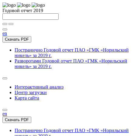
Годовой отчет 2019
en
Скачать PDF
Постранично
Годовой отчет ПАО «ГМК «Норильский
никель» за 2019 г.
Разворотами
Годовой отчет ПАО «ГМК «Норильский
никель» за 2019 г.
Интерактивный анализ
Центр загрузки
Карта сайта
en
Скачать PDF
Постранично
Годовой отчет ПАО «ГМК «Норильский
никель» за 2019 г.