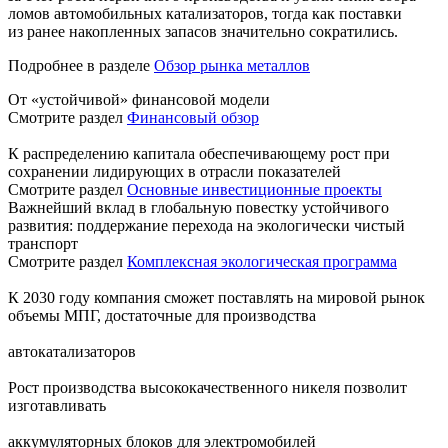
ломов автомобильных катализаторов, тогда как поставки
из ранее накопленных запасов значительно сократились.
Подробнее в разделе
Обзор рынка металлов
От «устойчивой» финансовой модели
Смотрите раздел
Финансовый обзор
К распределению капитала обеспечивающему рост при
сохранении лидирующих в отрасли показателей
Смотрите раздел
Основные инвестиционные проекты
Важнейший вклад в глобальную повестку устойчивого
развития: поддержание перехода на экологически чистый
транспорт
Смотрите раздел
Комплексная экологическая программа
К 2030 году компания сможет поставлять на мировой рынок
объемы МПГ, достаточные для производства
автокатализаторов
Рост производства высококачественного никеля позволит
изготавливать
аккумуляторных блоков для электромобилей