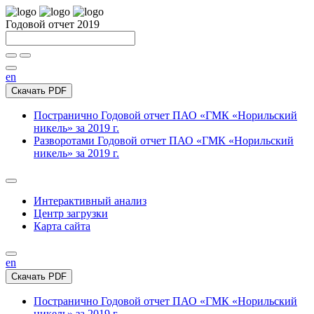
Годовой отчет 2019
en
Скачать PDF
Постранично
Годовой отчет ПАО «ГМК «Норильский
никель» за 2019 г.
Разворотами
Годовой отчет ПАО «ГМК «Норильский
никель» за 2019 г.
Интерактивный анализ
Центр загрузки
Карта сайта
en
Скачать PDF
Постранично
Годовой отчет ПАО «ГМК «Норильский
никель» за 2019 г.