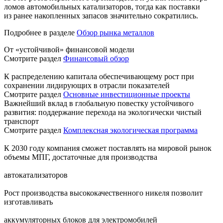
ломов автомобильных катализаторов, тогда как поставки
из ранее накопленных запасов значительно сократились.
Подробнее в разделе
Обзор рынка металлов
От «устойчивой» финансовой модели
Смотрите раздел
Финансовый обзор
К распределению капитала обеспечивающему рост при
сохранении лидирующих в отрасли показателей
Смотрите раздел
Основные инвестиционные проекты
Важнейший вклад в глобальную повестку устойчивого
развития: поддержание перехода на экологически чистый
транспорт
Смотрите раздел
Комплексная экологическая программа
К 2030 году компания сможет поставлять на мировой рынок
объемы МПГ, достаточные для производства
автокатализаторов
Рост производства высококачественного никеля позволит
изготавливать
аккумуляторных блоков для электромобилей