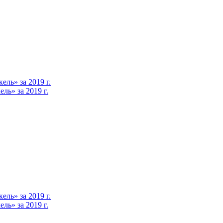
ль» за 2019 г.
ь» за 2019 г.
ль» за 2019 г.
ь» за 2019 г.