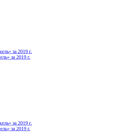
ль» за 2019 г.
ь» за 2019 г.
ль» за 2019 г.
ь» за 2019 г.