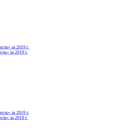
ль» за 2019 г.
ь» за 2019 г.
ль» за 2019 г.
ь» за 2019 г.