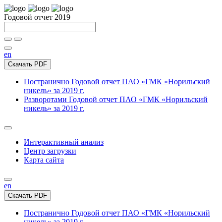
Годовой отчет 2019
en
Скачать PDF
Постранично
Годовой отчет ПАО «ГМК «Норильский
никель» за 2019 г.
Разворотами
Годовой отчет ПАО «ГМК «Норильский
никель» за 2019 г.
Интерактивный анализ
Центр загрузки
Карта сайта
en
Скачать PDF
Постранично
Годовой отчет ПАО «ГМК «Норильский
никель» за 2019 г.