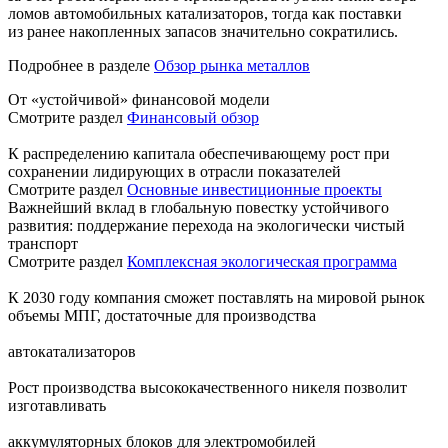
ломов автомобильных катализаторов, тогда как поставки
из ранее накопленных запасов значительно сократились.
Подробнее в разделе
Обзор рынка металлов
От «устойчивой» финансовой модели
Смотрите раздел
Финансовый обзор
К распределению капитала обеспечивающему рост при
сохранении лидирующих в отрасли показателей
Смотрите раздел
Основные инвестиционные проекты
Важнейший вклад в глобальную повестку устойчивого
развития: поддержание перехода на экологически чистый
транспорт
Смотрите раздел
Комплексная экологическая программа
К 2030 году компания сможет поставлять на мировой рынок
объемы МПГ, достаточные для производства
автокатализаторов
Рост производства высококачественного никеля позволит
изготавливать
аккумуляторных блоков для электромобилей