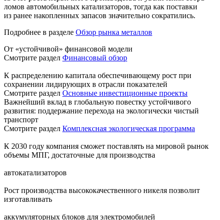
ломов автомобильных катализаторов, тогда как поставки
из ранее накопленных запасов значительно сократились.
Подробнее в разделе
Обзор рынка металлов
От «устойчивой» финансовой модели
Смотрите раздел
Финансовый обзор
К распределению капитала обеспечивающему рост при
сохранении лидирующих в отрасли показателей
Смотрите раздел
Основные инвестиционные проекты
Важнейший вклад в глобальную повестку устойчивого
развития: поддержание перехода на экологически чистый
транспорт
Смотрите раздел
Комплексная экологическая программа
К 2030 году компания сможет поставлять на мировой рынок
объемы МПГ, достаточные для производства
автокатализаторов
Рост производства высококачественного никеля позволит
изготавливать
аккумуляторных блоков для электромобилей