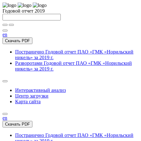
Годовой отчет 2019
en
Скачать PDF
Постранично
Годовой отчет ПАО «ГМК «Норильский
никель» за 2019 г.
Разворотами
Годовой отчет ПАО «ГМК «Норильский
никель» за 2019 г.
Интерактивный анализ
Центр загрузки
Карта сайта
en
Скачать PDF
Постранично
Годовой отчет ПАО «ГМК «Норильский
никель» за 2019 г.