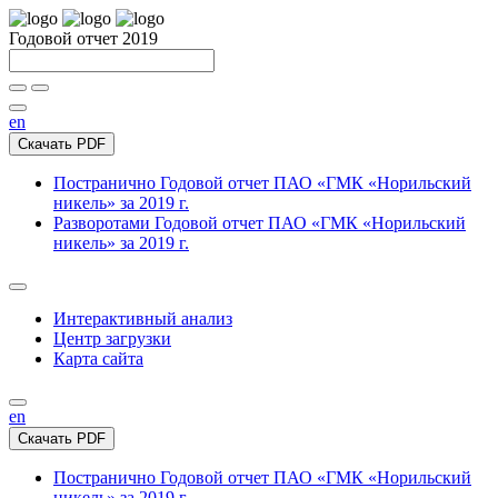
Годовой отчет 2019
en
Скачать PDF
Постранично
Годовой отчет ПАО «ГМК «Норильский
никель» за 2019 г.
Разворотами
Годовой отчет ПАО «ГМК «Норильский
никель» за 2019 г.
Интерактивный анализ
Центр загрузки
Карта сайта
en
Скачать PDF
Постранично
Годовой отчет ПАО «ГМК «Норильский
никель» за 2019 г.