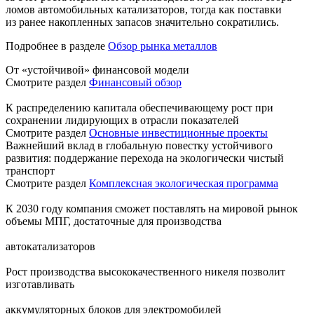
ломов автомобильных катализаторов, тогда как поставки
из ранее накопленных запасов значительно сократились.
Подробнее в разделе
Обзор рынка металлов
От «устойчивой» финансовой модели
Смотрите раздел
Финансовый обзор
К распределению капитала обеспечивающему рост при
сохранении лидирующих в отрасли показателей
Смотрите раздел
Основные инвестиционные проекты
Важнейший вклад в глобальную повестку устойчивого
развития: поддержание перехода на экологически чистый
транспорт
Смотрите раздел
Комплексная экологическая программа
К 2030 году компания сможет поставлять на мировой рынок
объемы МПГ, достаточные для производства
автокатализаторов
Рост производства высококачественного никеля позволит
изготавливать
аккумуляторных блоков для электромобилей