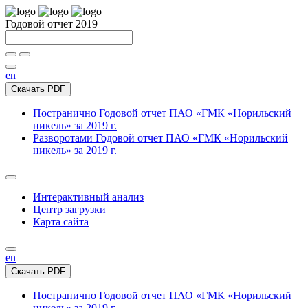
Годовой отчет 2019
en
Скачать PDF
Постранично
Годовой отчет ПАО «ГМК «Норильский
никель» за 2019 г.
Разворотами
Годовой отчет ПАО «ГМК «Норильский
никель» за 2019 г.
Интерактивный анализ
Центр загрузки
Карта сайта
en
Скачать PDF
Постранично
Годовой отчет ПАО «ГМК «Норильский
никель» за 2019 г.