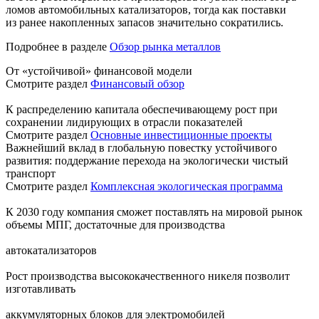
ломов автомобильных катализаторов, тогда как поставки
из ранее накопленных запасов значительно сократились.
Подробнее в разделе
Обзор рынка металлов
От «устойчивой» финансовой модели
Смотрите раздел
Финансовый обзор
К распределению капитала обеспечивающему рост при
сохранении лидирующих в отрасли показателей
Смотрите раздел
Основные инвестиционные проекты
Важнейший вклад в глобальную повестку устойчивого
развития: поддержание перехода на экологически чистый
транспорт
Смотрите раздел
Комплексная экологическая программа
К 2030 году компания сможет поставлять на мировой рынок
объемы МПГ, достаточные для производства
автокатализаторов
Рост производства высококачественного никеля позволит
изготавливать
аккумуляторных блоков для электромобилей