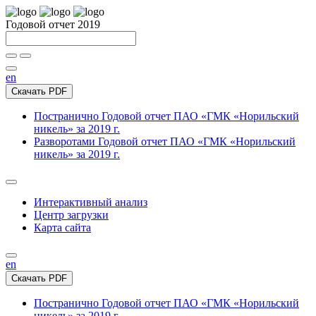
Годовой отчет 2019
en
Скачать PDF
Постранично
Годовой отчет ПАО «ГМК «Норильский
никель» за 2019 г.
Разворотами
Годовой отчет ПАО «ГМК «Норильский
никель» за 2019 г.
Интерактивный анализ
Центр загрузки
Карта сайта
en
Скачать PDF
Постранично
Годовой отчет ПАО «ГМК «Норильский
никель» за 2019 г.