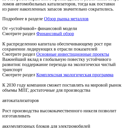
ломов автомобильных катализаторов, тогда как поставки
из ранее накопленных запасов значительно сократились.
Подробнее в разделе
Обзор рынка металлов
От «устойчивой» финансовой модели
Смотрите раздел
Финансовый обзор
К распределению капитала обеспечивающему рост при
сохранении лидирующих в отрасли показателей
Смотрите раздел
Основные инвестиционные проекты
Важнейший вклад в глобальную повестку устойчивого
развития: поддержание перехода на экологически чистый
транспорт
Смотрите раздел
Комплексная экологическая программа
К 2030 году компания сможет поставлять на мировой рынок
объемы МПГ, достаточные для производства
автокатализаторов
Рост производства высококачественного никеля позволит
изготавливать
аккумуляторных блоков для электромобилей