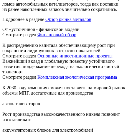
ломов автомобильных катализаторов, тогда как поставки
из ранее накопленных запасов значительно сократились.
Подробнее в разделе
Обзор рынка металлов
От «устойчивой» финансовой модели
Смотрите раздел
Финансовый обзор
К распределению капитала обеспечивающему рост при
сохранении лидирующих в отрасли показателей
Смотрите раздел
Основные инвестиционные проекты
Важнейший вклад в глобальную повестку устойчивого
развития: поддержание перехода на экологически чистый
транспорт
Смотрите раздел
Комплексная экологическая программа
К 2030 году компания сможет поставлять на мировой рынок
объемы МПГ, достаточные для производства
автокатализаторов
Рост производства высококачественного никеля позволит
изготавливать
аккумуляторных блоков для электромобилей