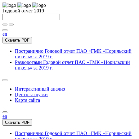
Годовой отчет 2019
en
Скачать PDF
Постранично
Годовой отчет ПАО «ГМК «Норильский
никель» за 2019 г.
Разворотами
Годовой отчет ПАО «ГМК «Норильский
никель» за 2019 г.
Интерактивный анализ
Центр загрузки
Карта сайта
en
Скачать PDF
Постранично
Годовой отчет ПАО «ГМК «Норильский
никель» за 2019 г.