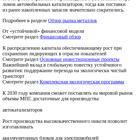
ломов автомобильных катализаторов, тогда как поставки
из ранее накопленных запасов значительно сократились.
Подробнее в разделе
Обзор рынка металлов
От «устойчивой» финансовой модели
Смотрите раздел
Финансовый обзор
К распределению капитала обеспечивающему рост при
сохранении лидирующих в отрасли показателей
Смотрите раздел
Основные инвестиционные проекты
Важнейший вклад в глобальную повестку устойчивого
развития: поддержание перехода на экологически чистый
транспорт
Смотрите раздел
Комплексная экологическая программа
К 2030 году компания сможет поставлять на мировой рынок
объемы МПГ, достаточные для производства
автокатализаторов
Рост производства высококачественного никеля позволит
изготавливать
аккумуляторных блоков для электромобилей