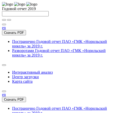
Годовой отчет 2019
en
Скачать PDF
Постранично
Годовой отчет ПАО «ГМК «Норильский
никель» за 2019 г.
Разворотами
Годовой отчет ПАО «ГМК «Норильский
никель» за 2019 г.
Интерактивный анализ
Центр загрузки
Карта сайта
en
Скачать PDF
Постранично
Годовой отчет ПАО «ГМК «Норильский
никель» за 2019 г.